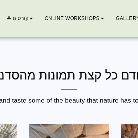
☘ קורסים
ONLINE WORKSHOPS
GALLER
דם כל קצת תמונות מהסדנ
nd taste some of the beauty that nature has to