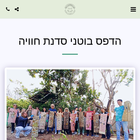
הדפס בוטני סדנת חוויה