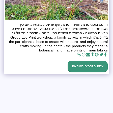
הדפס בוטני סדנת חוויה - סדנת אקו פרינט קבוצתית, יום כיף
משפחתי בו המשתתפים בחרו ליצור עם הטבע, ולהתנסות ביצירה
טבעית בתמונה - התוצרים שהכינו במו ידיהם - הדפס בוטני על גבי
בדי פשתן Group Eco Print workshop, a family activity in which
the participants chose to create with nature, and enjoy natural
crafts moking. In the photo - the products they made: a
botanical hand made prints on linen fabrics
צפה בגלריה המלאה