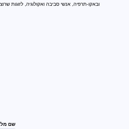
ובאקו-תרפיה, אנשי סביבה ואקולוגיה, לזוגות שרו
שם מל