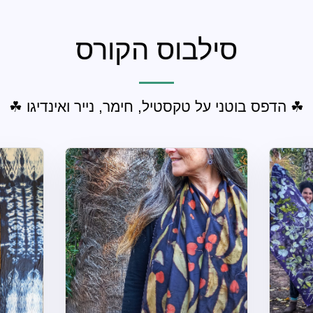
סילבוס הקורס
☘ הדפס בוטני על טקסטיל, חימר, נייר ואינדיגו ☘