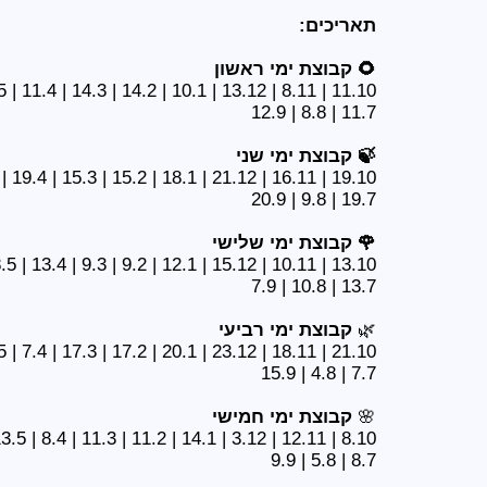
תאריכים:
🌻 קבוצת ימי ראשון
11.10 | 8.11 | 13.12 | 10.1 | 14.2 | 14.3 | 11.4 | 9.5 | 13.6
11.7 | 8.8 | 12.9
🍃 קבוצת ימי שני
19.10 | 16.11 | 21.12 | 18.1 | 15.2 | 15.3 | 19.4 | 17.5 | 21.6
19.7 | 9.8 | 20.9
🌹 קבוצת ימי שלישי
13.10 | 10.11 | 15.12 | 12.1 | 9.2 | 9.3 | 13.4 | 18.5 | 15.6
13.7 | 10.8 | 7.9
🌿
קבוצת ימי רביעי
21.10 | 18.11 | 23.12 | 20.1 | 17.2 | 17.3 | 7.4 | 26.5 | 16.6
7.7 | 4.8 | 15.9
🌸
קבוצת ימי חמישי
8.10 | 12.11 | 3.12 | 14.1 | 11.2 | 11.3 | 8.4 | 13.5 | 3.6
8.7 | 5.8 | 9.9