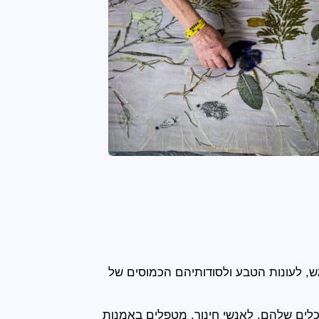
ש, לעונות הטבע ולסודותיהם הכמוסים של
לים שלהם, לאנשי חינוך, מטפלים באמנות