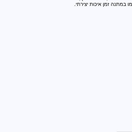
 במתנה זמן איכות יצירתי.