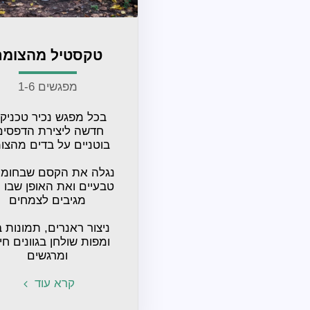
טקסטיל מהצומח
מפגשים 1-6
ומרגשים
קרא עוד