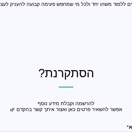
צים ללמוד משהו יחד ולכל מי שמחפש פעימה קבועה להעניק לעצמו
הסתקרנת?
להרשמה וקבלת מידע נוסף
אפשר להשאיר פרטים כאן ואצור איתך קשר בהקדם 🌿
א
*