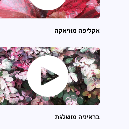
אקליפה מוזיאקה
בראיניה מושלגת