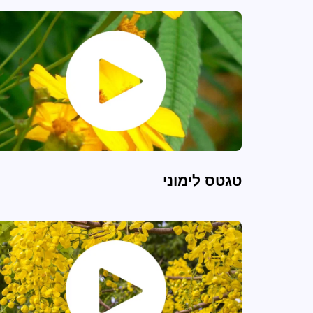
טגטס לימוני