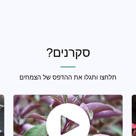
סקרנים?
תלחצו ותגלו את ההדפס של הצמחים