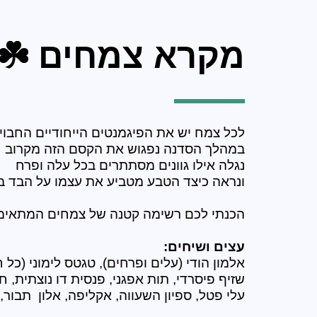
מקרא צמחים ☘️
לכל צמח יש את הפיגמנטים הייחודיים החבוי
במהלך הסדנה נפגוש את הקסם הזה מקרוב
נגלה אילו גוונים מסתתרים בכל עלה ופרח
ונראה כיצד הטבע מטביע את עצמו על הבד ב
הכנתי לכם רשימה קטנה של צמחים המתאימי
עצים ושיחים:
עלי פטל, ספיון השעווה, אקליפה, אלון  תבור, 