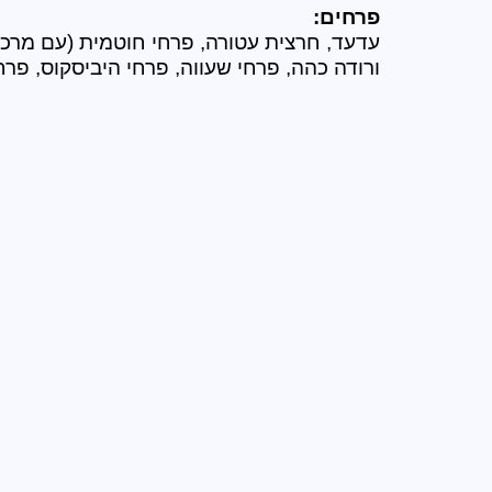
פרחים:
ורודה כהה, פרחי שעווה, פרחי היביסקוס, פרח