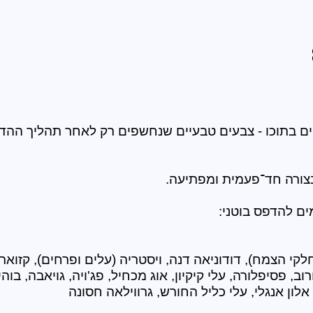
ים בתוכו - צבעים טבעיים שנחשפים רק לאחר תהליך ההד
צורה חד־פעמית ומפתיעה.
ם להדפס בוטני:
אלון אנגלי, עלי כליל החורש, גרווילאה חסונה