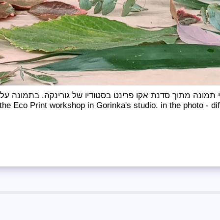
 תמונה מתוך סדנת אקו פרינט בסטודיו של גורינקה. בתמונה עלי
 the Eco Print workshop in Gorinka's studio. in the photo - di
בית
☘ סדנאות
ת