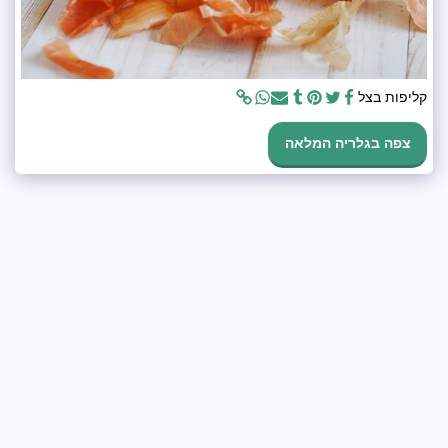
קליפות בצל
צפה בגלריה המלאה