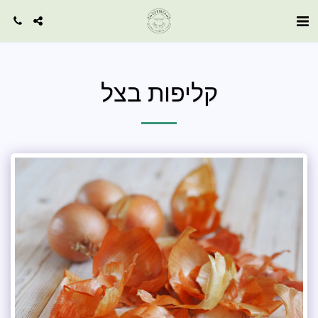
קליפות בצל